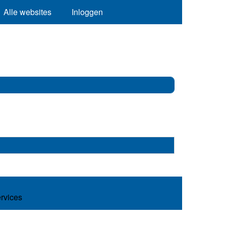
Alle websites
Inloggen
ervices